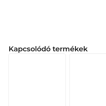
Kapcsolódó termékek