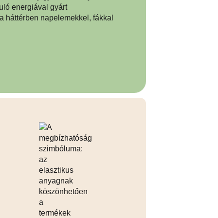
min Characters™