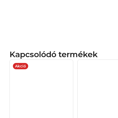
Kapcsolódó termékek
Akció