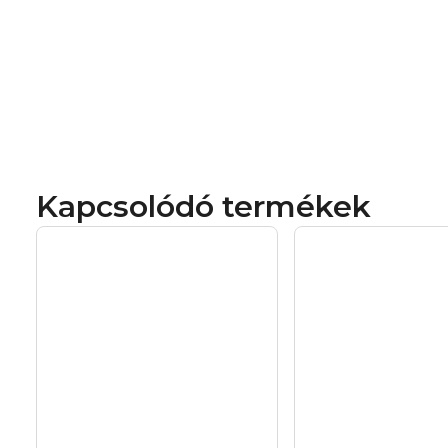
Kapcsolódó termékek