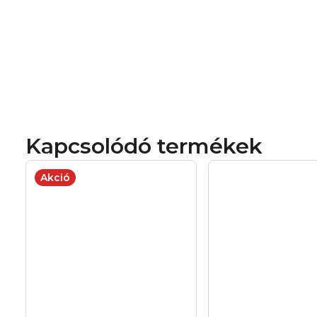
Kapcsolódó termékek
Akció