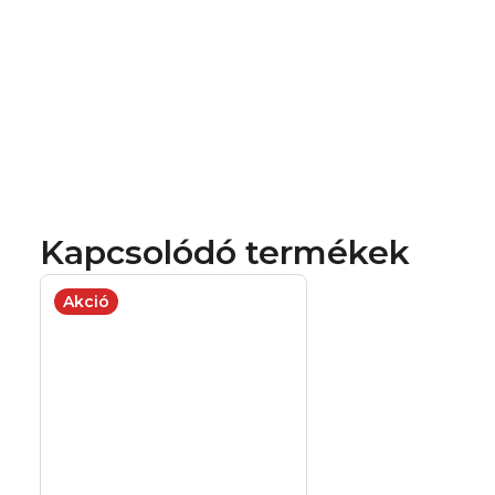
Kapcsolódó termékek
Akció