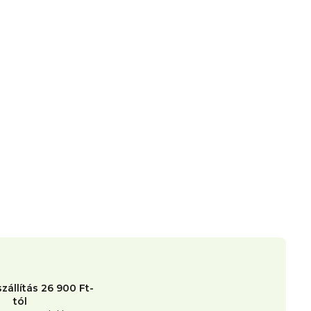
zállítás 26 900 Ft-
tól