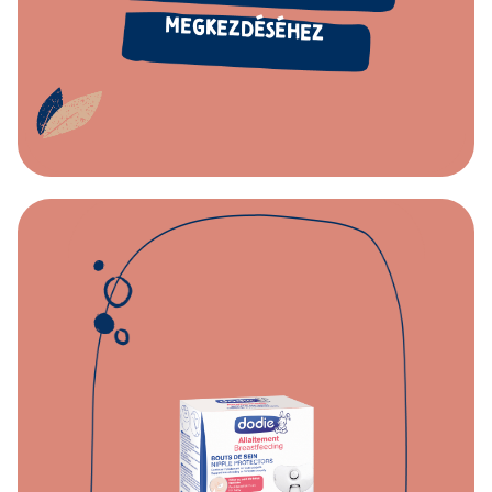
MEGKEZDÉSÉHEZ