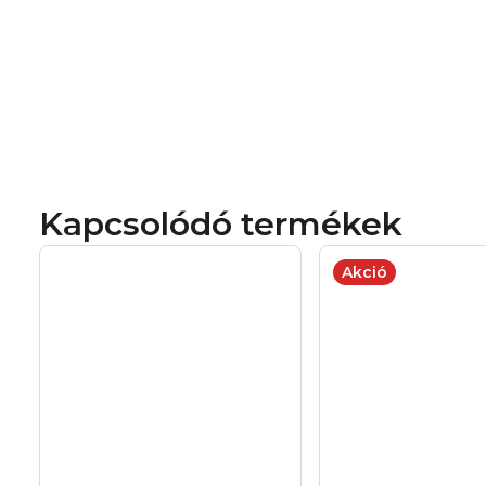
Kapcsolódó termékek
Akció