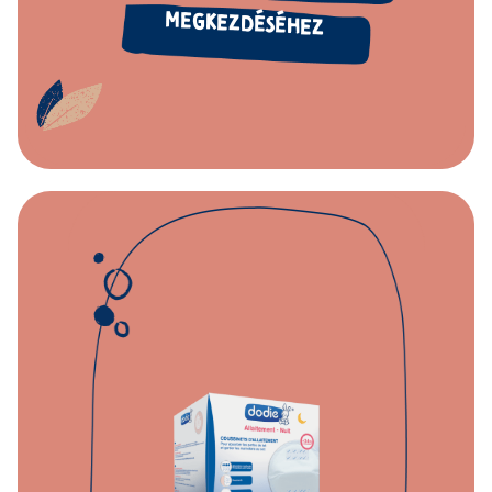
MEGKEZDÉSÉHEZ