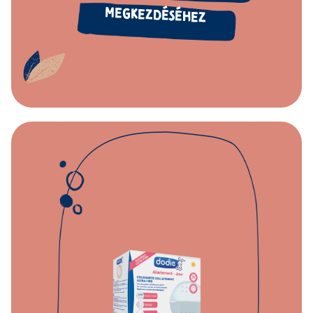
MEGKEZDÉSÉHEZ